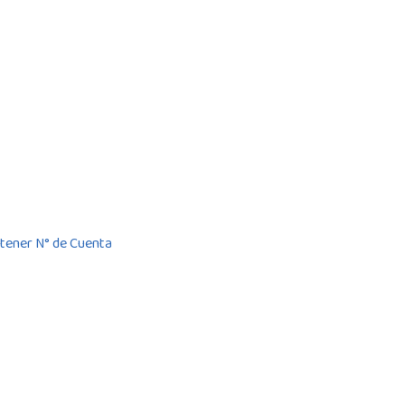
tener N° de Cuenta