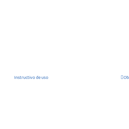
Instructivo de uso
Ob