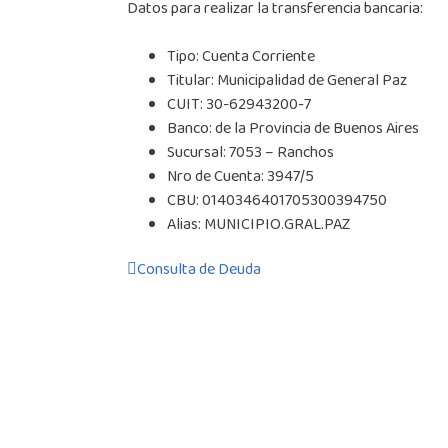
Datos para realizar la transferencia bancaria:
Tipo: Cuenta Corriente
Titular: Municipalidad de General Paz
CUIT: 30-62943200-7
Banco: de la Provincia de Buenos Aires
Sucursal: 7053 – Ranchos
Nro de Cuenta: 3947/5
CBU: 0140346401705300394750
Alias: MUNICIPIO.GRAL.PAZ
Consulta de Deuda