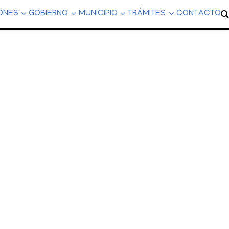
ONES
GOBIERNO
MUNICIPIO
TRÁMITES
CONTACTO