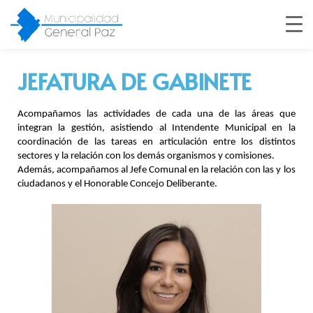
JEFATURA DE GABINETE
Acompañamos las actividades de cada una de las áreas que 
integran la gestión, asistiendo al Intendente Municipal en la 
coordinación de las tareas en articulación entre los distintos 
sectores y la relación con los demás organismos y comisiones.
Además, acompañamos al Jefe Comunal en la relación con las y los 
ciudadanos y el Honorable Concejo Deliberante.