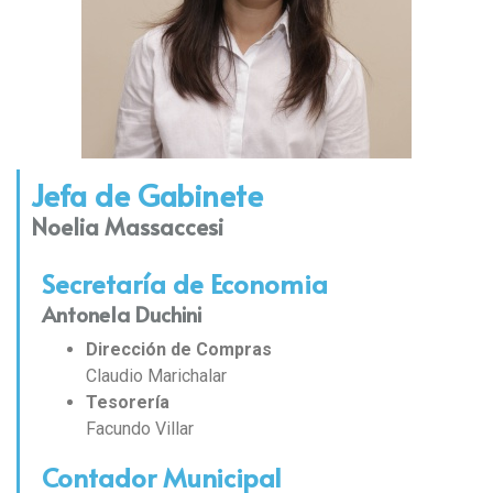
Jefa de Gabinete
Noelia Massaccesi
Secretaría de Economia
Antonela Duchini
Dirección de Compras
Claudio Marichalar
Tesorería
Facundo Villar
Contador Municipal