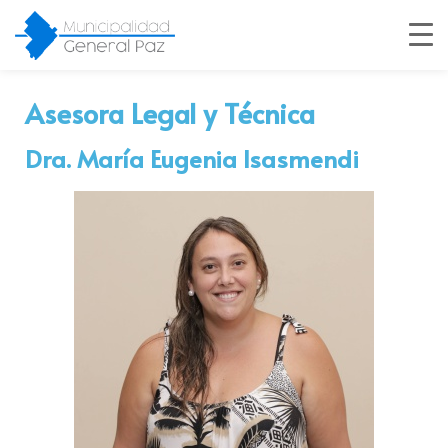
Asesora Legal y Técnica
Dra. María Eugenia Isasmendi