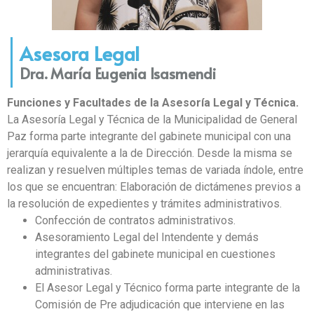
Asesora Legal
Dra. María Eugenia Isasmendi
Funciones y Facultades de la Asesoría Legal y Técnica.
La Asesoría Legal y Técnica de la Municipalidad de General
Paz forma parte integrante del gabinete municipal con una
jerarquía equivalente a la de Dirección. Desde la misma se
realizan y resuelven múltiples temas de variada índole, entre
los que se encuentran:
Elaboración de dictámenes previos a
la resolución de expedientes y trámites administrativos.
Confección de contratos administrativos.
Asesoramiento Legal del Intendente y demás
integrantes del gabinete municipal en cuestiones
administrativas.
El Asesor Legal y Técnico forma parte integrante de la
Comisión de Pre adjudicación que interviene en las