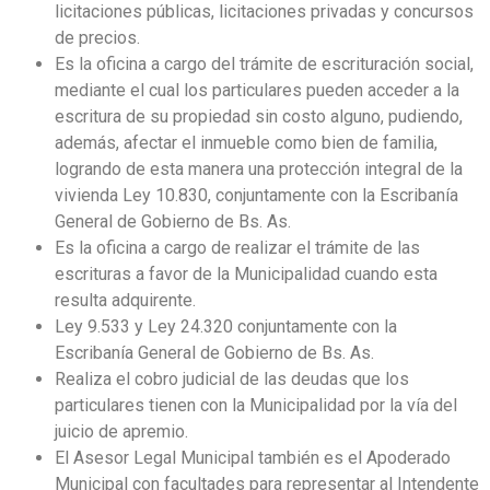
licitaciones públicas, licitaciones privadas y concursos
de precios.
Es la oficina a cargo del trámite de escrituración social,
mediante el cual los particulares pueden acceder a la
escritura de su propiedad sin costo alguno, pudiendo,
además, afectar el inmueble como bien de familia,
logrando de esta manera una protección integral de la
vivienda Ley 10.830, conjuntamente con la Escribanía
General de Gobierno de Bs. As.
Es la oficina a cargo de realizar el trámite de las
escrituras a favor de la Municipalidad cuando esta
resulta adquirente.
Ley 9.533 y Ley 24.320 conjuntamente con la
Escribanía General de Gobierno de Bs. As.
Realiza el cobro judicial de las deudas que los
particulares tienen con la Municipalidad por la vía del
juicio de apremio.
El Asesor Legal Municipal también es el Apoderado
Municipal con facultades para representar al Intendente